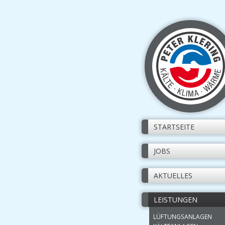
NAVIGATION
STARTSEITE
ÜBERSPRINGEN
JOBS
AKTUELLES
LEISTUNGEN
LÜFTUNGSANLAGEN