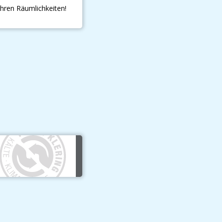
Ihren Räumlichkeiten!